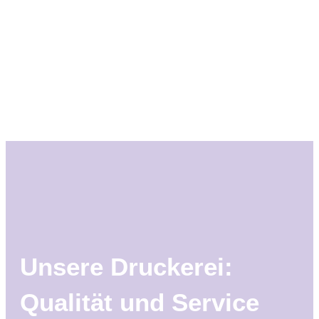
Unsere Druckerei:
Qualität und Service