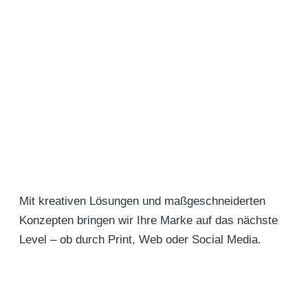
Mit kreativen Lösungen und maßgeschneiderten
Konzepten bringen wir Ihre Marke auf das nächste
Level – ob durch Print, Web oder Social Media.