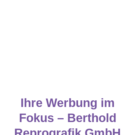
Ihre Werbung im
Fokus – Berthold
Reprografik GmbH