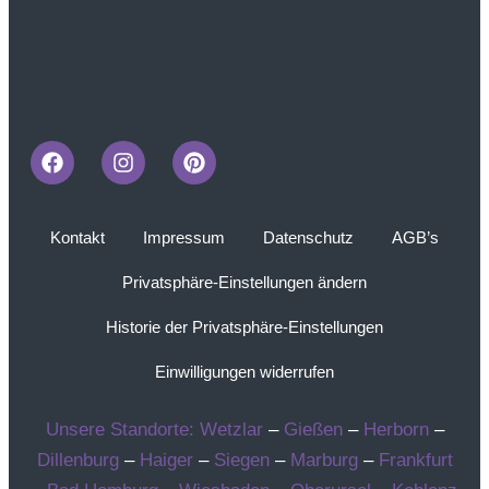
Kontakt
Impressum
Datenschutz
AGB’s
Privatsphäre-Einstellungen ändern
Historie der Privatsphäre-Einstellungen
Einwilligungen widerrufen
Unsere Standorte:
Wetzlar
–
Gießen
–
Herborn
–
Dillenburg
–
Haiger
–
Siegen
–
Marburg
–
Frankfurt