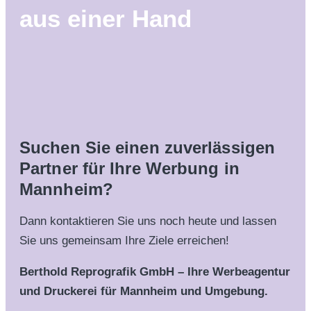
aus einer Hand
Suchen Sie einen zuverlässigen
Partner für Ihre Werbung in
Mannheim?
Dann kontaktieren Sie uns noch heute und lassen
Sie uns gemeinsam Ihre Ziele erreichen!
Berthold Reprografik GmbH – Ihre Werbeagentur
und Druckerei für Mannheim und Umgebung.