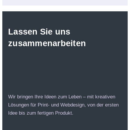
Lassen Sie uns
zusammenarbeiten
Wir bringen Ihre Ideen zum Leben – mit kreativen
Lösungen für Print- und Webdesign, von der ersten
Idee bis zum fertigen Produkt.