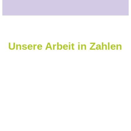
Unsere Arbeit in Zahlen